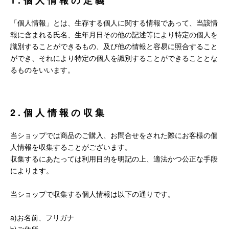
1.個人情報の定義
「個人情報」とは、生存する個人に関する情報であって、当該情
報に含まれる氏名、生年月日その他の記述等により特定の個人を
識別することができるもの、及び他の情報と容易に照合すること
ができ、それにより特定の個人を識別することができることとな
るものをいいます。
2.個人情報の収集
当ショップでは商品のご購入、お問合せをされた際にお客様の個
人情報を収集することがございます。
収集するにあたっては利用目的を明記の上、適法かつ公正な手段
によります。
当ショップで収集する個人情報は以下の通りです。
a)お名前、フリガナ