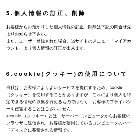
5.個人情報の訂正、削除
お客様からお預かりした個人情報の訂正・削除は下記の問合せ先
よりお知らせ下さい。
また、ユーザー登録された場合、当サイトのメニュー「マイアカ
ウント」より個人情報の訂正が出来ます。
6.cookie(クッキー)の使用について
当社は、お客様によりよいサービスを提供するため、cookie
（クッキー）を使用することがありますが、これにより個人を特
定できる情報の収集を行えるものではなく、お客様のプライバシ
ーを侵害することはございません。
※cookie （クッキー）とは、サーバーコンピュータからお客様の
ブラウザに送信され、お客様が使用しているコンピュータのハー
ドディスクに蓄積される情報です。