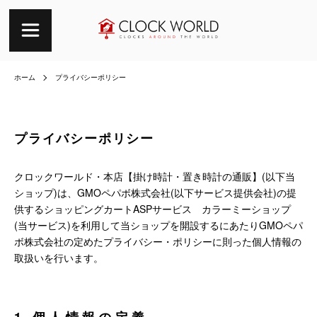
ホーム
プライバシーポリシー
プライバシーポリシー
クロックワールド・本店【掛け時計・置き時計の通販】(以下当
ショップ)は、
GMOペパボ株式会社
(以下サービス提供会社)の提
供するショッピングカートASPサービス
カラーミーショップ
(当サービス)を利用して当ショップを開設するにあたりGMOペパ
ボ株式会社の定めた
プライバシー・ポリシー
に則った個人情報の
取扱いを行います。