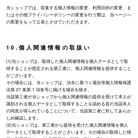
当ショップでは、収集する個人情報の変更、利用目的の変更、ま
たはその他プライバシーポリシーの変更を行う際は、当ページへ
の変更をもって公表とさせていただきます。
10.個人関連情報の取扱い
(1)当ショップは、取得した個人関連情報を個人データとして取
得することが想定される第三者に、個人関連情報を提供すること
がございます。
その場合には、当ショップは、法令に基づく場合等個人情報保護
法第 27 条第 1 項各号に掲げる場合を除き、
当該第三者が当ショップから個人関連情報の提供を受けて本人が
識別される個人データとして取得することを認める旨の当該本人
の同意が得られていることについて、当該第三者に対してあらか
じめ確認します。
(2)当ショップは、第三者から提供を受けた個人関連情報を個人
データとして取得することがございます。その場合の取得した情