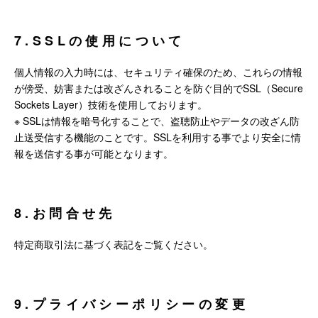
7.SSLの使用について
個人情報の入力時には、セキュリティ確保のため、これらの情報
が傍受、妨害または改ざんされることを防ぐ目的でSSL（Secure
Sockets Layer）技術を使用しております。
※ SSLは情報を暗号化することで、盗聴防止やデータの改ざん防
止送受信する機能のことです。SSLを利用する事でより安全に情
報を送信する事が可能となります。
8.お問合せ先
特定商取引法に基づく表記をご覧ください。
9.プライバシーポリシーの変更